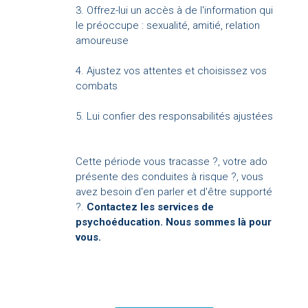
3. Offrez-lui un accès à de l'information qui
le préoccupe : sexualité, amitié, relation
amoureuse
4. Ajustez vos attentes et choisissez vos
combats
5. Lui confier des responsabilités ajustées
Cette période vous tracasse ?, votre ado
présente des conduites à risque ?, vous
avez besoin d'en parler et d'être supporté
?.
Contactez les services de
psychoéducation. Nous sommes là pour
vous.