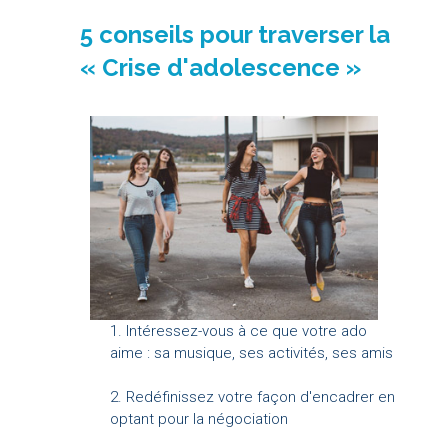
5 conseils pour traverser la
« Crise d'adolescence »
1. Intéressez-vous à ce que votre ado
aime : sa musique, ses activités, ses amis
2. Redéfinissez votre façon d'encadrer en
optant pour la négociation