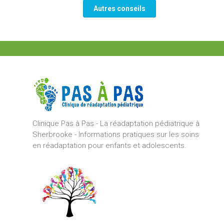
Autres conseils
Clinique Pas à Pas - La réadaptation pédiatrique à
Sherbrooke - Informations pratiques sur les soins
en réadaptation pour enfants et adolescents.