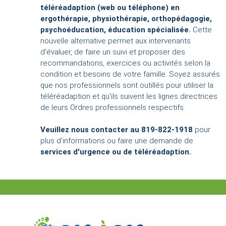
téléréadaption (web ou téléphone) en
ergothérapie, physiothérapie, orthopédagogie,
psychoéducation, éducation spécialisée.
Cette
nouvelle alternative permet aux intervenants
d'évaluer, de faire un suivi et proposer des
recommandations, exercices ou activités selon la
condition et besoins de votre famille. Soyez assurés
que nos professionnels sont outillés pour utiliser la
téléréadaption et qu'ils suivent les lignes directrices
de leurs Ordres professionnels respectifs.
Veuillez nous contacter au 819-822-1918
pour
plus d'informations ou faire une demande de
services d'urgence ou de téléréadaption.