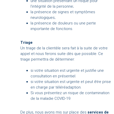
une situation présentant un risque pour
l'intégrité de la personne;
la présence de signes et symptômes
neurologiques;
la présence de douleurs ou une perte
importante de fonctions.
Triage
Un triage de la clientèle sera fait à la suite de votre
appel et nous ferons suite dès que possible. Ce
triage permettra de déterminer:
si votre situation est urgente et justifie une
consultation en présentiel.
si votre situation est urgente et peut être prise
en charge par téléréadaption.
Si vous présentez un risque de contamination
de la maladie COVID-19.
De plus, nous avons mis sur place des
services de