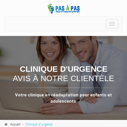
Toggle
navigat
CLINIQUE D'URGENCE
AVIS À NOTRE CLIENTÈLE
Votre clinique en réadaptation pour enfants et
adolescents
.
Accueil
Clinique d'urgence