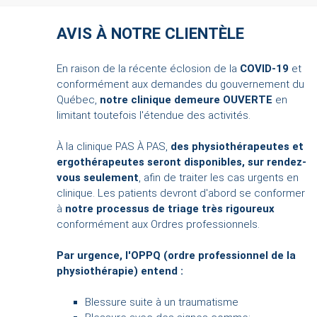
AVIS À NOTRE CLIENTÈLE
En raison de la récente éclosion de la
COVID-19
et
conformément aux demandes du gouvernement du
Québec,
notre clinique demeure OUVERTE
en
limitant toutefois l'étendue des activités.
À la clinique PAS À PAS,
des physiothérapeutes et
ergothérapeutes seront disponibles, sur rendez-
vous seulement
, afin de traiter les cas urgents en
clinique. Les patients devront d'abord se conformer
à
notre processus de triage très rigoureux
conformément aux Ordres professionnels.
Par urgence, l'OPPQ (ordre professionnel de la
physiothérapie) entend :
Blessure suite à un traumatisme