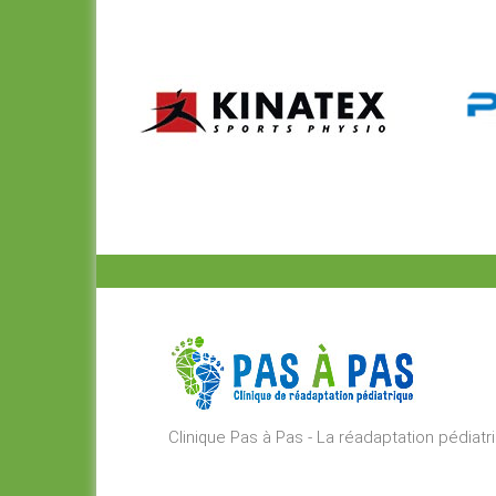
Clinique Pas à Pas - La réadaptation pédiat