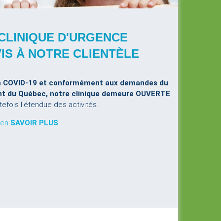
CLINIQUE D'URGENCE
VIS À NOTRE CLIENTÈLE
a
COVID-19 et conformément aux demandes du
t du Québec, notre clinique demeure OUVERTE
tefois l'étendue des activités.
 en
SAVOIR PLUS