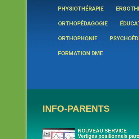
PHYSIOTHÉRAPIE
ERGOTH
ORTHOPÉDAGOGIE
ÉDUCAT
ORTHOPHONIE
PSYCHOÉD
FORMATION DME
INFO-PARENTS
NOUVEAU SERVICE
Vertiges positionnels pa