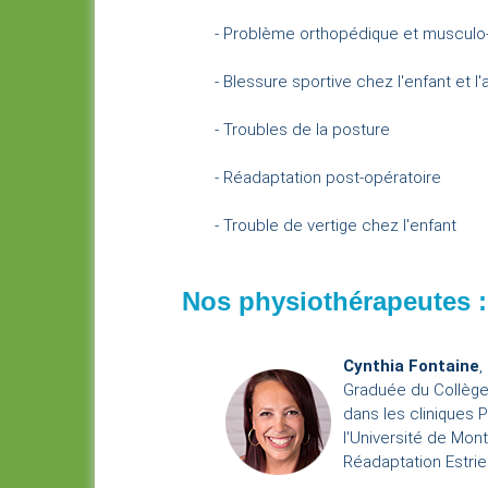
- Problème orthopédique et musculo-squ
- Blessure sportive chez l'enfant et l
- Troubles de la posture
- Réadaptation post-opératoire
- Trouble de vertige chez l'enfant
Nos physiothérapeutes :
Cynthia Fontaine
,
Graduée du Collège 
dans les cliniques 
l'Université de Mon
Réadaptation Estrie