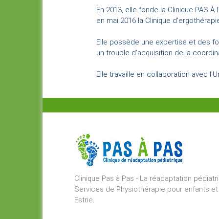
En 2013, elle fonde la Clinique PAS À 
en mai 2016 la Clinique d'ergothérapi
Elle possède une expertise et des fo
un trouble d'acquisition de la coord
Elle travaille en collaboration avec l
Clinique Pas à Pas - La réadaptation pédiat
Services de Physiothérapie pour enfants e
Estrie.