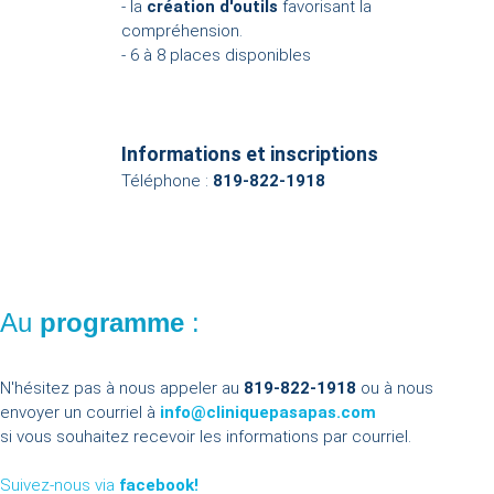
- la
création d'outils
favorisant la
compréhension.
- 6 à 8 places disponibles
Informations et inscriptions
Téléphone :
819-822-1918
Au
programme
:
N'hésitez pas à nous appeler au
819-822-1918
ou à nous
envoyer un courriel à
info@cliniquepasapas.com
si vous souhaitez recevoir les informations par courriel.
Suivez-nous via
facebook!