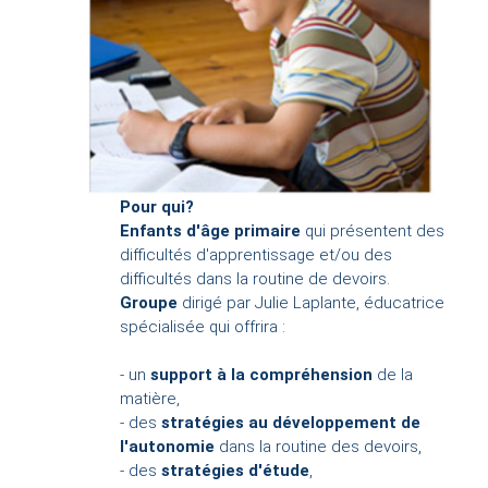
Pour qui?
Enfants d'âge primaire
qui présentent des
difficultés d'apprentissage et/ou des
difficultés dans la routine de devoirs.
Groupe
dirigé par Julie Laplante, éducatrice
spécialisée qui offrira :
- un
support à la compréhension
de la
matière,
- des
stratégies au développement de
l'autonomie
dans la routine des devoirs,
- des
stratégies d'étude
,