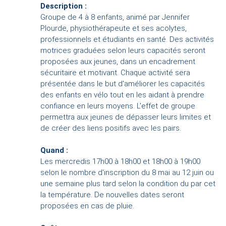
Description :
Groupe de 4 à 8 enfants, animé par Jennifer
Plourde, physiothérapeute et ses acolytes,
professionnels et étudiants en santé. Des activités
motrices graduées selon leurs capacités seront
proposées aux jeunes, dans un encadrement
sécuritaire et motivant. Chaque activité sera
présentée dans le but d'améliorer les capacités
des enfants en vélo tout en les aidant à prendre
confiance en leurs moyens. L'effet de groupe
permettra aux jeunes de dépasser leurs limites et
de créer des liens positifs avec les pairs.
Quand :
Les mercredis 17h00 à 18h00 et 18h00 à 19h00
selon le nombre d'inscription du 8 mai au 12 juin ou
une semaine plus tard selon la condition du par cet
la température. De nouvelles dates seront
proposées en cas de pluie.