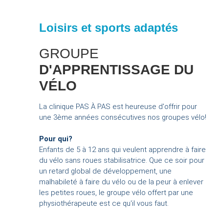
Loisirs et sports adaptés
GROUPE
D'APPRENTISSAGE DU
VÉLO
La clinique PAS À PAS est heureuse d'offrir pour
une 3ème années consécutives nos groupes vélo!
Pour qui?
Enfants de 5 à 12 ans qui veulent apprendre à faire
du vélo sans roues stabilisatrice. Que ce soir pour
un retard global de développement, une
malhabileté à faire du vélo ou de la peur à enlever
les petites roues, le groupe vélo offert par une
physiothérapeute est ce qu'il vous faut.