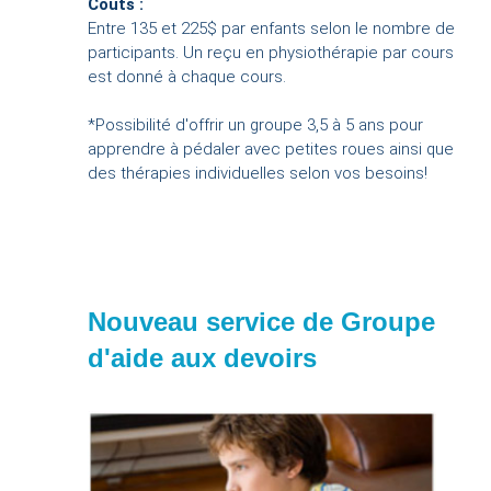
Coûts :
Entre 135 et 225$ par enfants selon le nombre de
participants. Un reçu en physiothérapie par cours
est donné à chaque cours.
*Possibilité d'offrir un groupe 3,5 à 5 ans pour
apprendre à pédaler avec petites roues ainsi que
des thérapies individuelles selon vos besoins!
Nouveau service de Groupe
d'aide aux devoirs