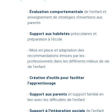
-
Évaluation comportementale
de l'enfant et
enseignement de stratégies d'invertions aux
parents
-
Support aux habiletés
préscolaires et
préparation à l'école
- Mise en place et adaptation des
recommandations émises par les
professionnels dans les différents milieux de vie
de l'enfant
-
Création d'outils pour faciliter
l'apprentissage
-
Support aux parents
et support familial en
lien avec les difficultés de l'enfant
-
Support à l'intégration sociale
de l'enfant