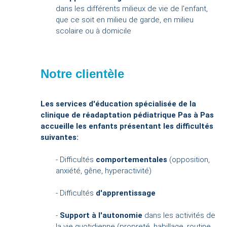
dans les différents milieux de vie de l'enfant,
que ce soit en milieu de garde, en milieu
scolaire ou à domicile
Notre clientèle
Les services d'éducation spécialisée de la
clinique de réadaptation pédiatrique Pas à Pas
accueille les enfants présentant les difficultés
suivantes:
- Difficultés
comportementales
(opposition,
anxiété, gêne, hyperactivité)
- Difficultés
d'apprentissage
-
Support à l'autonomie
dans les activités de
la vie quotidienne (propreté, habillage, routine