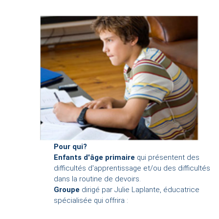
Pour qui?
Enfants d'âge primaire
qui présentent des
difficultés d'apprentissage et/ou des difficultés
dans la routine de devoirs.
Groupe
dirigé par Julie Laplante, éducatrice
spécialisée qui offrira :