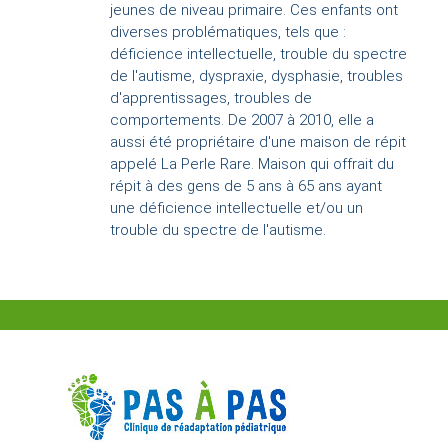
jeunes de niveau primaire. Ces enfants ont
diverses problématiques, tels que :
déficience intellectuelle, trouble du spectre
de l'autisme, dyspraxie, dysphasie, troubles
d'apprentissages, troubles de
comportements. De 2007 à 2010, elle a
aussi été propriétaire d'une maison de répit
appelé La Perle Rare. Maison qui offrait du
répit à des gens de 5 ans à 65 ans ayant
une déficience intellectuelle et/ou un
trouble du spectre de l'autisme.