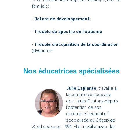
familiale)
-
Retard de développement
-
Trouble du spectre de l'autisme
-
Trouble d'acquisition de la coordination
(dyspraxie)
Nos éducatrices spécialisées
Julie Laplante
, travaille à
la commission scolaire
des Hauts-Cantons depuis
l'obtention de son
diplôme en éducation
spécialisée au Cégep de
Sherbrooke en 1994. Elle travaille avec des