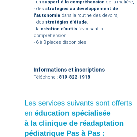
- un
support à la compréhension
de la matière,
- des
stratégies au développement de
l'autonomie
dans la routine des devoirs,
- des
stratégies d'étude
,
- la
création d'outils
favorisant la
compréhension.
- 6 à 8 places disponibles
Informations et inscriptions
Téléphone :
819-822-1918
Les services suivants sont offerts
en
éducation spécialisée
à la clinique de réadaptation
pédiatrique Pas à Pas :