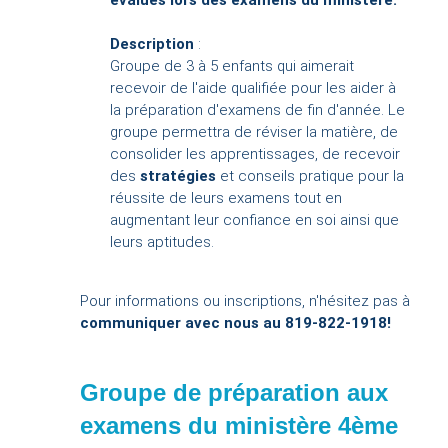
évalués lors des examens du ministère.
Description
:
Groupe de 3 à 5 enfants qui aimerait
recevoir de l'aide qualifiée pour les aider à
la préparation d'examens de fin d'année. Le
groupe permettra de réviser la matière, de
consolider les apprentissages, de recevoir
des
stratégies
et conseils pratique pour la
réussite de leurs examens tout en
augmentant leur confiance en soi ainsi que
leurs aptitudes.
Pour informations ou inscriptions, n'hésitez pas à
communiquer avec nous au 819-822-1918!
Groupe de préparation aux
examens du ministère 4ème