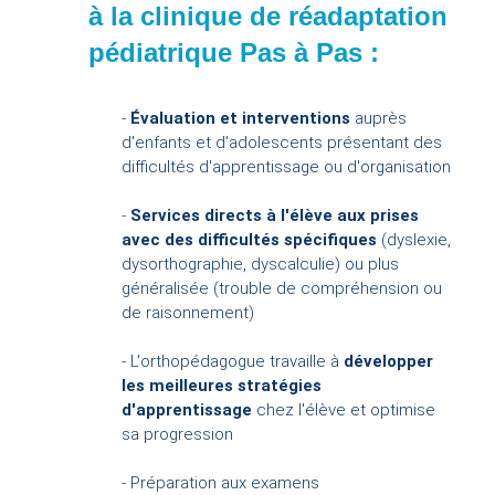
à la clinique de réadaptation
pédiatrique Pas à Pas :
-
Évaluation et interventions
auprès
d'enfants et d'adolescents présentant des
difficultés d'apprentissage ou d'organisation
-
Services directs à l'élève aux prises
avec des difficultés spécifiques
(dyslexie,
dysorthographie, dyscalculie) ou plus
généralisée (trouble de compréhension ou
de raisonnement)
- L'orthopédagogue travaille à
développer
les meilleures stratégies
d'apprentissage
chez l'élève et optimise
sa progression
- Préparation aux examens