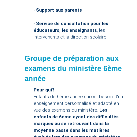
-
Support aux parents
-
Service de consultation pour les
éducateurs, les enseignants
, les
intervenants et la direction scolaire
Groupe de préparation aux
examens du ministère 6ème
année
Pour qui?
Enfants de 6ème année qui ont besoin d'un
enseignement personnalisé et adapté en
vue des examens du ministère.
Les
enfants de 6ème ayant des difficultés
marqués ou se retrouvant dans la
moyenne basse dans les matières