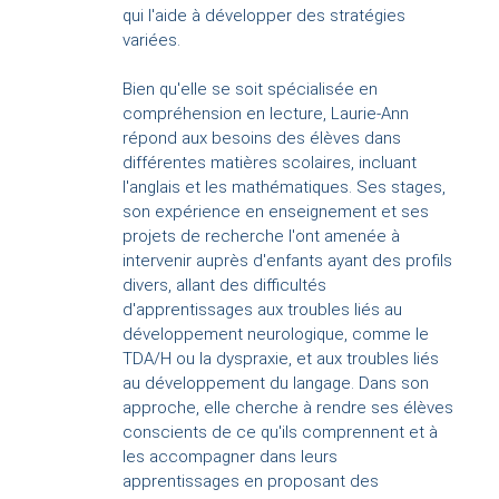
qui l'aide à développer des stratégies
variées.
Bien qu'elle se soit spécialisée en
compréhension en lecture, Laurie-Ann
répond aux besoins des élèves dans
différentes matières scolaires, incluant
l'anglais et les mathématiques. Ses stages,
son expérience en enseignement et ses
projets de recherche l'ont amenée à
intervenir auprès d'enfants ayant des profils
divers, allant des difficultés
d'apprentissages aux troubles liés au
développement neurologique, comme le
TDA/H ou la dyspraxie, et aux troubles liés
au développement du langage. Dans son
approche, elle cherche à rendre ses élèves
conscients de ce qu'ils comprennent et à
les accompagner dans leurs
apprentissages en proposant des