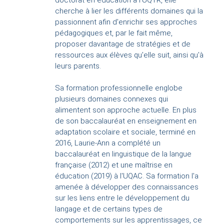
doctorat en éducation à l'UQTR, elle
cherche à lier les différents domaines qui la
passionnent afin d'enrichir ses approches
pédagogiques et, par le fait même,
proposer davantage de stratégies et de
ressources aux élèves qu'elle suit, ainsi qu'à
leurs parents.
Sa formation professionnelle englobe
plusieurs domaines connexes qui
alimentent son approche actuelle. En plus
de son baccalauréat en enseignement en
adaptation scolaire et sociale, terminé en
2016, Laurie-Ann a complété un
baccalauréat en linguistique de la langue
française (2012) et une maîtrise en
éducation (2019) à l'UQAC. Sa formation l'a
amenée à développer des connaissances
sur les liens entre le développement du
langage et de certains types de
comportements sur les apprentissages, ce