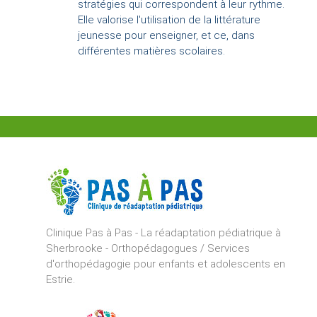
stratégies qui correspondent à leur rythme.
Elle valorise l'utilisation de la littérature
jeunesse pour enseigner, et ce, dans
différentes matières scolaires.
Clinique Pas à Pas - La réadaptation pédiatrique à
Sherbrooke - Orthopédagogues / Services
d'orthopédagogie pour enfants et adolescents en
Estrie.