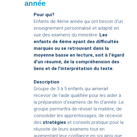
année
Pour qui?
Enfants de 4ème année qui ont besoin d'un
enseignement personnalisé et adapté en
vue des examens du ministère.
Les
enfants de 4ème ayant des difficultés
marqués ou se retrouvant dans la
moyenne basse en lecture, soit à l'égard
d'un résumé, de la compréhension des
liens et de l'interprétation du texte.
Description
:
Groupe de 3 à 5 enfants qui aimerait
recevoir de l'aide qualifiée pour les aider à
la préparation d'examens de fin d'année. Le
groupe permettra de réviser la matière, de
consolider les apprentissages, de recevoir
des
stratégies
et conseils pratique pour la
réussite de leurs examens tout en
augmentant leur confiance en soi ainsi que