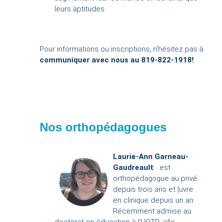
leurs aptitudes.
Pour informations ou inscriptions, n'hésitez pas à
communiquer avec nous au 819-822-1918!
Nos orthopédagogues
Laurie-Ann Garneau-
Gaudreault
est
orthopédagogue au privé
depuis trois ans et ¦uvre
en clinique depuis un an.
Récemment admise au